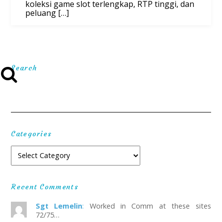
koleksi game slot terlengkap, RTP tinggi, dan
peluang […]
Search
Categories
Recent Comments
Sgt Lemelin
:
Worked in Comm at these sites
72/75…