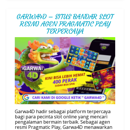
GARWA4D – SITUS BANDAR SLOT
RESMI AGEN PRAGMATIC PLAY
TERPERCAYA
Garwa4D hadir sebagai platform terpercaya
bagi para pecinta slot online yang mencari
pengalaman bermain terbaik. Sebagai agen
resmi Pragmatic Play, Garwa4D menawarkan