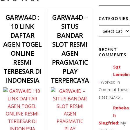
GARWA4D :
GARWA4D –
CATEGORIES
10 LINK
SITUS
DAFTAR
BANDAR
AGEN TOGEL
SLOT RESMI
RECENT
ONLINE
AGEN
COMMENTS
RESMI
PRAGMATIC
Sgt
TERBESAR DI
PLAY
Lemelin
INDONESIA
TERPERCAYA
:
Worked in
Comm at these
sites 72/75…
Rebeka
h
Siegfried
:
My