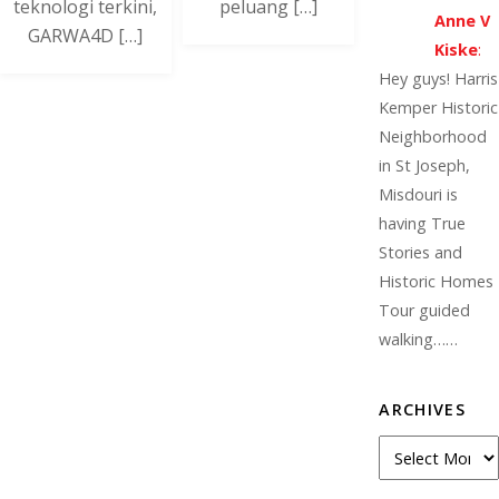
teknologi terkini,
peluang […]
Anne V
GARWA4D […]
Kiske
:
Hey guys! Harris
Kemper Historic
Neighborhood
in St Joseph,
Misdouri is
having True
Stories and
Historic Homes
Tour guided
walking……
ARCHIVES
Archives